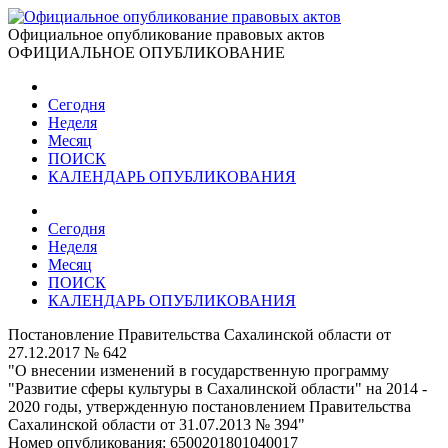
Официальное опубликование правовых актов
ОФИЦИАЛЬНОЕ ОПУБЛИКОВАНИЕ
Сегодня
Неделя
Месяц
ПОИСК
КАЛЕНДАРЬ ОПУБЛИКОВАНИЯ
Сегодня
Неделя
Месяц
ПОИСК
КАЛЕНДАРЬ ОПУБЛИКОВАНИЯ
Постановление Правительства Сахалинской области от
27.12.2017 № 642
"О внесении изменений в государственную программу
"Развитие сферы культуры в Сахалинской области" на 2014 -
2020 годы, утвержденную постановлением Правительства
Сахалинской области от 31.07.2013 № 394"
Номер опубликования:
6500201801040017