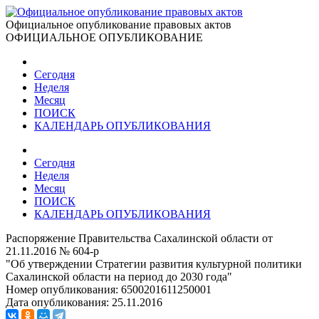
Официальное опубликование правовых актов
ОФИЦИАЛЬНОЕ ОПУБЛИКОВАНИЕ
Сегодня
Неделя
Месяц
ПОИСК
КАЛЕНДАРЬ ОПУБЛИКОВАНИЯ
Сегодня
Неделя
Месяц
ПОИСК
КАЛЕНДАРЬ ОПУБЛИКОВАНИЯ
Распоряжение Правительства Сахалинской области от
21.11.2016 № 604-р
"Об утверждении Стратегии развития культурной политики
Сахалинской области на период до 2030 года"
Номер опубликования:
6500201611250001
Дата опубликования:
25.11.2016