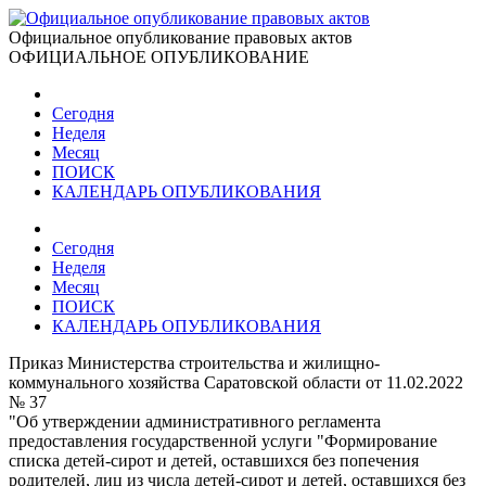
Официальное опубликование правовых актов
ОФИЦИАЛЬНОЕ ОПУБЛИКОВАНИЕ
Сегодня
Неделя
Месяц
ПОИСК
КАЛЕНДАРЬ ОПУБЛИКОВАНИЯ
Сегодня
Неделя
Месяц
ПОИСК
КАЛЕНДАРЬ ОПУБЛИКОВАНИЯ
Приказ Министерства строительства и жилищно-
коммунального хозяйства Саратовской области от 11.02.2022
№ 37
"Об утверждении административного регламента
предоставления государственной услуги "Формирование
списка детей-сирот и детей, оставшихся без попечения
родителей, лиц из числа детей-сирот и детей, оставшихся без