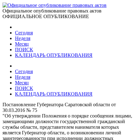
Официальное опубликование правовых актов
ОФИЦИАЛЬНОЕ ОПУБЛИКОВАНИЕ
Сегодня
Неделя
Месяц
ПОИСК
КАЛЕНДАРЬ ОПУБЛИКОВАНИЯ
Сегодня
Неделя
Месяц
ПОИСК
КАЛЕНДАРЬ ОПУБЛИКОВАНИЯ
Постановление Губернатора Саратовской области от
30.03.2016 № 75
"Об утверждении Положения о порядке сообщения лицами,
замещающими должности государственной гражданской
службы области, представителем нанимателя которых
является Губернатор области, о возникновении личной
заинтересованности при исполнении должностных