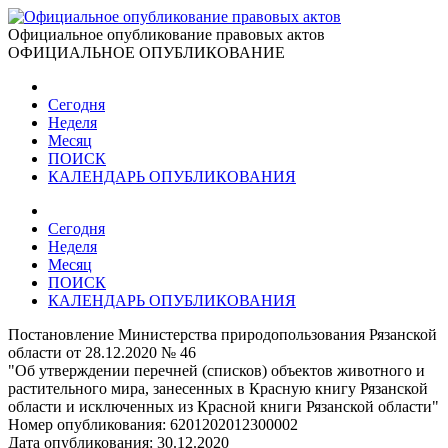
Официальное опубликование правовых актов
ОФИЦИАЛЬНОЕ ОПУБЛИКОВАНИЕ
Сегодня
Неделя
Месяц
ПОИСК
КАЛЕНДАРЬ ОПУБЛИКОВАНИЯ
Сегодня
Неделя
Месяц
ПОИСК
КАЛЕНДАРЬ ОПУБЛИКОВАНИЯ
Постановление Министерства природопользования Рязанской
области от 28.12.2020 № 46
"Об утверждении перечней (списков) объектов животного и
растительного мира, занесенных в Красную книгу Рязанской
области и исключенных из Красной книги Рязанской области"
Номер опубликования:
6201202012300002
Дата опубликования:
30.12.2020