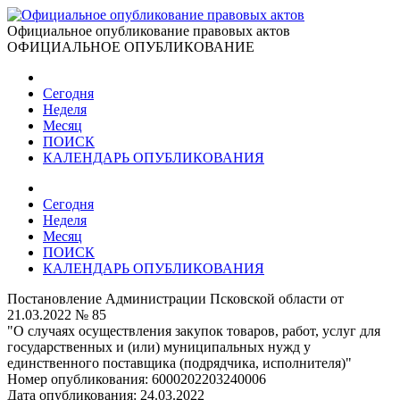
Официальное опубликование правовых актов
ОФИЦИАЛЬНОЕ ОПУБЛИКОВАНИЕ
Сегодня
Неделя
Месяц
ПОИСК
КАЛЕНДАРЬ ОПУБЛИКОВАНИЯ
Сегодня
Неделя
Месяц
ПОИСК
КАЛЕНДАРЬ ОПУБЛИКОВАНИЯ
Постановление Администрации Псковской области от
21.03.2022 № 85
"О случаях осуществления закупок товаров, работ, услуг для
государственных и (или) муниципальных нужд у
единственного поставщика (подрядчика, исполнителя)"
Номер опубликования:
6000202203240006
Дата опубликования:
24.03.2022