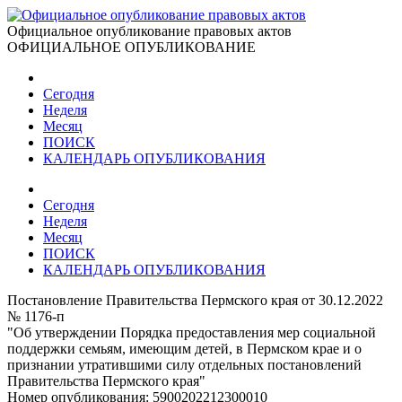
Официальное опубликование правовых актов
ОФИЦИАЛЬНОЕ ОПУБЛИКОВАНИЕ
Сегодня
Неделя
Месяц
ПОИСК
КАЛЕНДАРЬ ОПУБЛИКОВАНИЯ
Сегодня
Неделя
Месяц
ПОИСК
КАЛЕНДАРЬ ОПУБЛИКОВАНИЯ
Постановление Правительства Пермского края от 30.12.2022
№ 1176-п
"Об утверждении Порядка предоставления мер социальной
поддержки семьям, имеющим детей, в Пермском крае и о
признании утратившими силу отдельных постановлений
Правительства Пермского края"
Номер опубликования:
5900202212300010