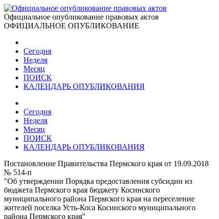
Официальное опубликование правовых актов
ОФИЦИАЛЬНОЕ ОПУБЛИКОВАНИЕ
Сегодня
Неделя
Месяц
ПОИСК
КАЛЕНДАРЬ ОПУБЛИКОВАНИЯ
Сегодня
Неделя
Месяц
ПОИСК
КАЛЕНДАРЬ ОПУБЛИКОВАНИЯ
Постановление Правительства Пермского края от 19.09.2018
№ 514-п
"Об утверждении Порядка предоставления субсидии из
бюджета Пермского края бюджету Косинского
муниципального района Пермского края на переселение
жителей поселка Усть-Коса Косинского муниципального
района Пермского края"