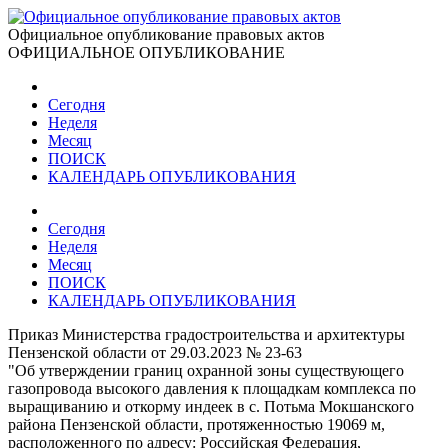
Официальное опубликование правовых актов
ОФИЦИАЛЬНОЕ ОПУБЛИКОВАНИЕ
Сегодня
Неделя
Месяц
ПОИСК
КАЛЕНДАРЬ ОПУБЛИКОВАНИЯ
Сегодня
Неделя
Месяц
ПОИСК
КАЛЕНДАРЬ ОПУБЛИКОВАНИЯ
Приказ Министерства градостроительства и архитектуры
Пензенской области от 29.03.2023 № 23-63
"Об утверждении границ охранной зоны существующего
газопровода высокого давления к площадкам комплекса по
выращиванию и откорму индеек в с. Потьма Мокшанского
района Пензенской области, протяженностью 19069 м,
расположенного по адресу: Российская Федерация,