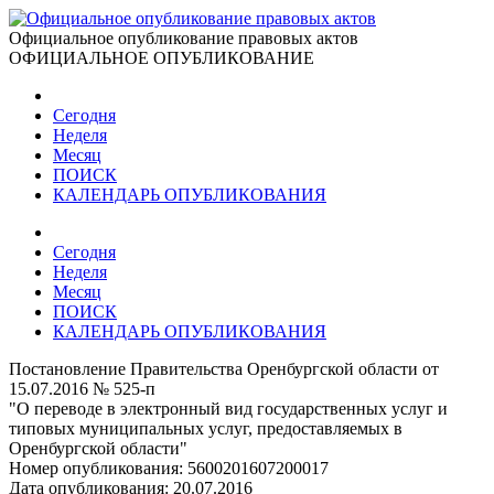
Официальное опубликование правовых актов
ОФИЦИАЛЬНОЕ ОПУБЛИКОВАНИЕ
Сегодня
Неделя
Месяц
ПОИСК
КАЛЕНДАРЬ ОПУБЛИКОВАНИЯ
Сегодня
Неделя
Месяц
ПОИСК
КАЛЕНДАРЬ ОПУБЛИКОВАНИЯ
Постановление Правительства Оренбургской области от
15.07.2016 № 525-п
"О переводе в электронный вид государственных услуг и
типовых муниципальных услуг, предоставляемых в
Оренбургской области"
Номер опубликования:
5600201607200017
Дата опубликования:
20.07.2016