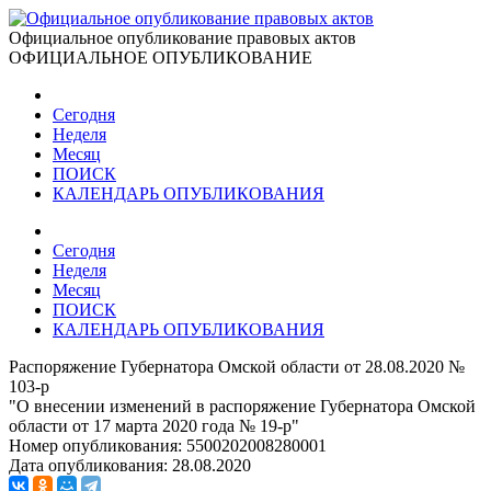
Официальное опубликование правовых актов
ОФИЦИАЛЬНОЕ ОПУБЛИКОВАНИЕ
Сегодня
Неделя
Месяц
ПОИСК
КАЛЕНДАРЬ ОПУБЛИКОВАНИЯ
Сегодня
Неделя
Месяц
ПОИСК
КАЛЕНДАРЬ ОПУБЛИКОВАНИЯ
Распоряжение Губернатора Омской области от 28.08.2020 №
103-р
"О внесении изменений в распоряжение Губернатора Омской
области от 17 марта 2020 года № 19-р"
Номер опубликования:
5500202008280001
Дата опубликования:
28.08.2020