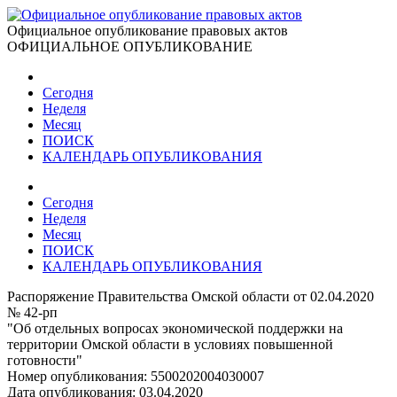
Официальное опубликование правовых актов
ОФИЦИАЛЬНОЕ ОПУБЛИКОВАНИЕ
Сегодня
Неделя
Месяц
ПОИСК
КАЛЕНДАРЬ ОПУБЛИКОВАНИЯ
Сегодня
Неделя
Месяц
ПОИСК
КАЛЕНДАРЬ ОПУБЛИКОВАНИЯ
Распоряжение Правительства Омской области от 02.04.2020
№ 42-рп
"Об отдельных вопросах экономической поддержки на
территории Омской области в условиях повышенной
готовности"
Номер опубликования:
5500202004030007
Дата опубликования:
03.04.2020