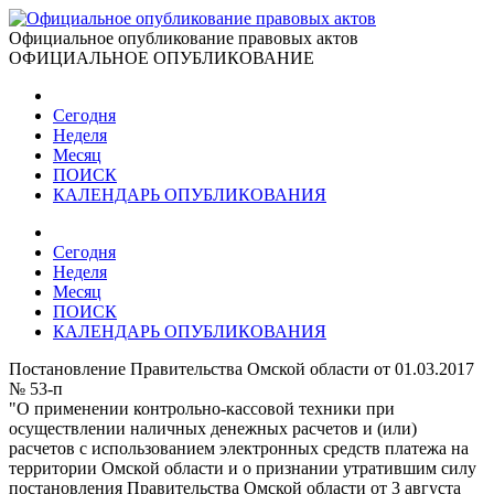
Официальное опубликование правовых актов
ОФИЦИАЛЬНОЕ ОПУБЛИКОВАНИЕ
Сегодня
Неделя
Месяц
ПОИСК
КАЛЕНДАРЬ ОПУБЛИКОВАНИЯ
Сегодня
Неделя
Месяц
ПОИСК
КАЛЕНДАРЬ ОПУБЛИКОВАНИЯ
Постановление Правительства Омской области от 01.03.2017
№ 53-п
"О применении контрольно-кассовой техники при
осуществлении наличных денежных расчетов и (или)
расчетов с использованием электронных средств платежа на
территории Омской области и о признании утратившим силу
постановления Правительства Омской области от 3 августа