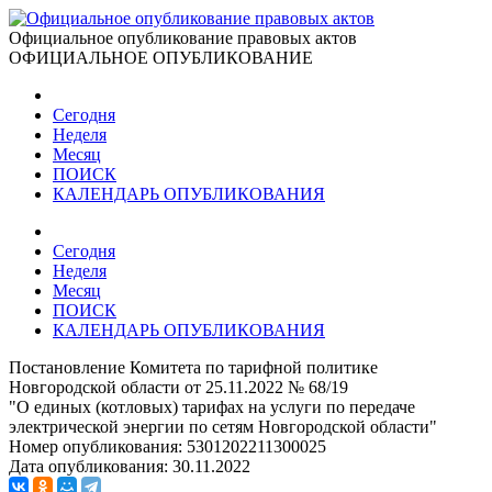
Официальное опубликование правовых актов
ОФИЦИАЛЬНОЕ ОПУБЛИКОВАНИЕ
Сегодня
Неделя
Месяц
ПОИСК
КАЛЕНДАРЬ ОПУБЛИКОВАНИЯ
Сегодня
Неделя
Месяц
ПОИСК
КАЛЕНДАРЬ ОПУБЛИКОВАНИЯ
Постановление Комитета по тарифной политике
Новгородской области от 25.11.2022 № 68/19
"О единых (котловых) тарифах на услуги по передаче
электрической энергии по сетям Новгородской области"
Номер опубликования:
5301202211300025
Дата опубликования:
30.11.2022