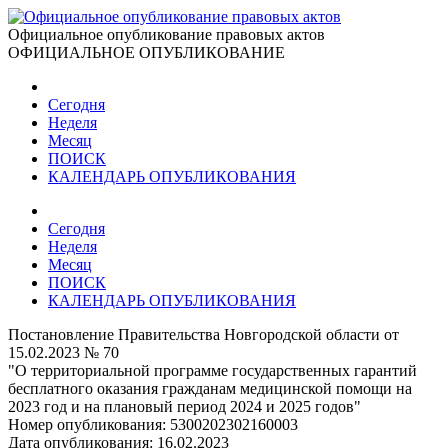
Официальное опубликование правовых актов
ОФИЦИАЛЬНОЕ ОПУБЛИКОВАНИЕ
Сегодня
Неделя
Месяц
ПОИСК
КАЛЕНДАРЬ ОПУБЛИКОВАНИЯ
Сегодня
Неделя
Месяц
ПОИСК
КАЛЕНДАРЬ ОПУБЛИКОВАНИЯ
Постановление Правительства Новгородской области от
15.02.2023 № 70
"О территориальной программе государственных гарантий
бесплатного оказания гражданам медицинской помощи на
2023 год и на плановый период 2024 и 2025 годов"
Номер опубликования:
5300202302160003
Дата опубликования:
16.02.2023