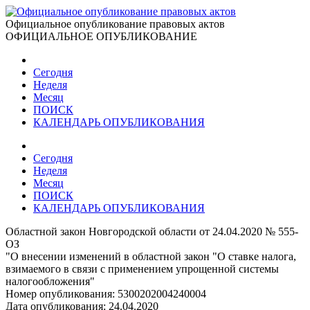
Официальное опубликование правовых актов
ОФИЦИАЛЬНОЕ ОПУБЛИКОВАНИЕ
Сегодня
Неделя
Месяц
ПОИСК
КАЛЕНДАРЬ ОПУБЛИКОВАНИЯ
Сегодня
Неделя
Месяц
ПОИСК
КАЛЕНДАРЬ ОПУБЛИКОВАНИЯ
Областной закон Новгородской области от 24.04.2020 № 555-
ОЗ
"О внесении изменений в областной закон "О ставке налога,
взимаемого в связи с применением упрощенной системы
налогообложения"
Номер опубликования:
5300202004240004
Дата опубликования:
24.04.2020