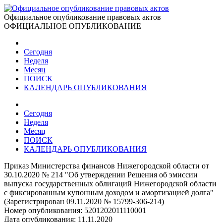
Официальное опубликование правовых актов
ОФИЦИАЛЬНОЕ ОПУБЛИКОВАНИЕ
Сегодня
Неделя
Месяц
ПОИСК
КАЛЕНДАРЬ ОПУБЛИКОВАНИЯ
Сегодня
Неделя
Месяц
ПОИСК
КАЛЕНДАРЬ ОПУБЛИКОВАНИЯ
Приказ Министерства финансов Нижегородской области от
30.10.2020 № 214 "Об утверждении Решения об эмиссии
выпуска государственных облигаций Нижегородской области
с фиксированным купонным доходом и амортизацией долга"
(Зарегистрирован 09.11.2020 № 15799-306-214)
Номер опубликования:
5201202011110001
Дата опубликования:
11.11.2020