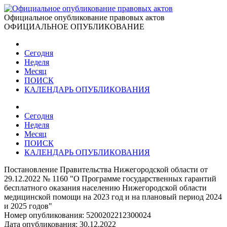
Официальное опубликование правовых актов
ОФИЦИАЛЬНОЕ ОПУБЛИКОВАНИЕ
Сегодня
Неделя
Месяц
ПОИСК
КАЛЕНДАРЬ ОПУБЛИКОВАНИЯ
Сегодня
Неделя
Месяц
ПОИСК
КАЛЕНДАРЬ ОПУБЛИКОВАНИЯ
Постановление Правительства Нижегородской области от
29.12.2022 № 1160 "О Программе государственных гарантий
бесплатного оказания населению Нижегородской области
медицинской помощи на 2023 год и на плановый период 2024
и 2025 годов"
Номер опубликования:
5200202212300024
Дата опубликования:
30.12.2022