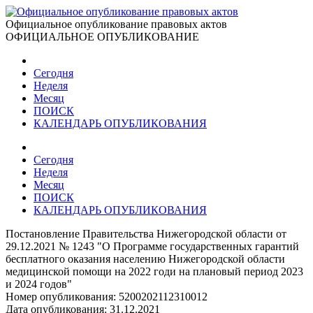
Официальное опубликование правовых актов
ОФИЦИАЛЬНОЕ ОПУБЛИКОВАНИЕ
Сегодня
Неделя
Месяц
ПОИСК
КАЛЕНДАРЬ ОПУБЛИКОВАНИЯ
Сегодня
Неделя
Месяц
ПОИСК
КАЛЕНДАРЬ ОПУБЛИКОВАНИЯ
Постановление Правительства Нижегородской области от
29.12.2021 № 1243 "О Программе государственных гарантий
бесплатного оказания населению Нижегородской области
медицинской помощи на 2022 годи на плановый период 2023
и 2024 годов"
Номер опубликования:
5200202112310012
Дата опубликования:
31.12.2021