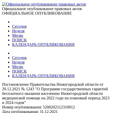
Официальное опубликование правовых актов
ОФИЦИАЛЬНОЕ ОПУБЛИКОВАНИЕ
Сегодня
Неделя
Месяц
ПОИСК
КАЛЕНДАРЬ ОПУБЛИКОВАНИЯ
Сегодня
Неделя
Месяц
ПОИСК
КАЛЕНДАРЬ ОПУБЛИКОВАНИЯ
Постановление Правительства Нижегородской области от
29.12.2021 № 1243 "О Программе государственных гарантий
бесплатного оказания населению Нижегородской области
медицинской помощи на 2022 годи на плановый период 2023
и 2024 годов"
Номер опубликования:
5200202112310012
Дата опубликования:
31.12.2021