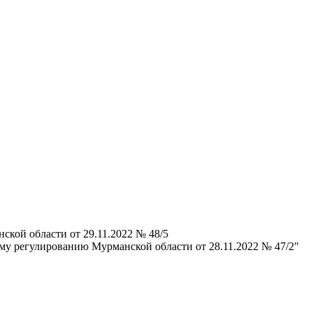
кой области от 29.11.2022 № 48/5
му регулированию Мурманской области от 28.11.2022 № 47/2"