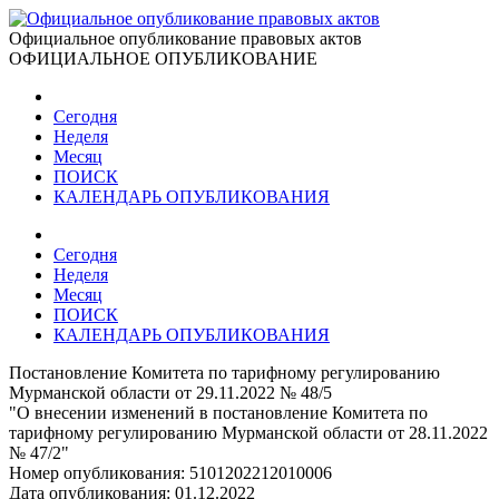
Официальное опубликование правовых актов
ОФИЦИАЛЬНОЕ ОПУБЛИКОВАНИЕ
Сегодня
Неделя
Месяц
ПОИСК
КАЛЕНДАРЬ ОПУБЛИКОВАНИЯ
Сегодня
Неделя
Месяц
ПОИСК
КАЛЕНДАРЬ ОПУБЛИКОВАНИЯ
Постановление Комитета по тарифному регулированию
Мурманской области от 29.11.2022 № 48/5
"О внесении изменений в постановление Комитета по
тарифному регулированию Мурманской области от 28.11.2022
№ 47/2"
Номер опубликования:
5101202212010006
Дата опубликования:
01.12.2022