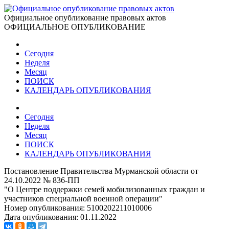
Официальное опубликование правовых актов
ОФИЦИАЛЬНОЕ ОПУБЛИКОВАНИЕ
Сегодня
Неделя
Месяц
ПОИСК
КАЛЕНДАРЬ ОПУБЛИКОВАНИЯ
Сегодня
Неделя
Месяц
ПОИСК
КАЛЕНДАРЬ ОПУБЛИКОВАНИЯ
Постановление Правительства Мурманской области от
24.10.2022 № 836-ПП
"О Центре поддержки семей мобилизованных граждан и
участников специальной военной операции"
Номер опубликования:
5100202211010006
Дата опубликования:
01.11.2022