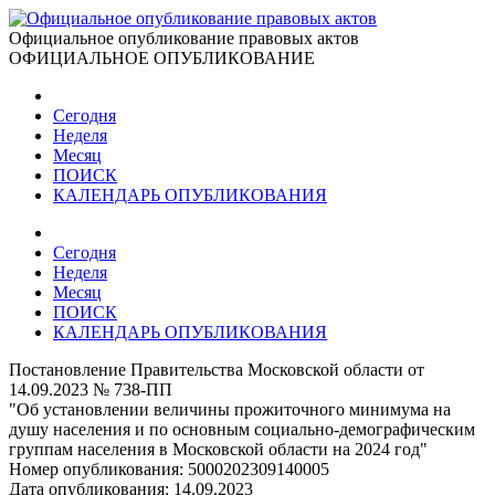
Официальное опубликование правовых актов
ОФИЦИАЛЬНОЕ ОПУБЛИКОВАНИЕ
Сегодня
Неделя
Месяц
ПОИСК
КАЛЕНДАРЬ ОПУБЛИКОВАНИЯ
Сегодня
Неделя
Месяц
ПОИСК
КАЛЕНДАРЬ ОПУБЛИКОВАНИЯ
Постановление Правительства Московской области от
14.09.2023 № 738-ПП
"Об установлении величины прожиточного минимума на
душу населения и по основным социально-демографическим
группам населения в Московской области на 2024 год"
Номер опубликования:
5000202309140005
Дата опубликования:
14.09.2023