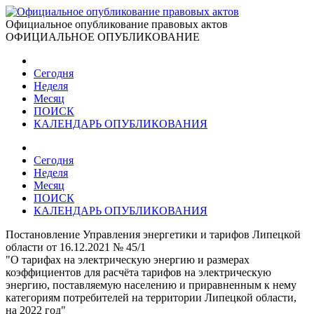
Официальное опубликование правовых актов
ОФИЦИАЛЬНОЕ ОПУБЛИКОВАНИЕ
Сегодня
Неделя
Месяц
ПОИСК
КАЛЕНДАРЬ ОПУБЛИКОВАНИЯ
Сегодня
Неделя
Месяц
ПОИСК
КАЛЕНДАРЬ ОПУБЛИКОВАНИЯ
Постановление Управления энергетики и тарифов Липецкой
области от 16.12.2021 № 45/1
"О тарифах на электрическую энергию и размерах
коэффициентов для расчёта тарифов на электрическую
энергию, поставляемую населению и приравненным к нему
категориям потребителей на территории Липецкой области,
на 2022 год"