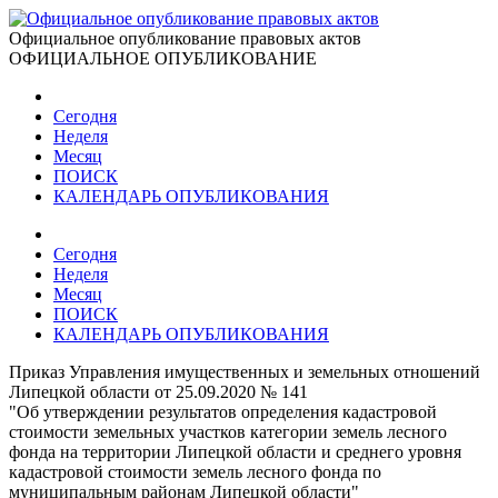
Официальное опубликование правовых актов
ОФИЦИАЛЬНОЕ ОПУБЛИКОВАНИЕ
Сегодня
Неделя
Месяц
ПОИСК
КАЛЕНДАРЬ ОПУБЛИКОВАНИЯ
Сегодня
Неделя
Месяц
ПОИСК
КАЛЕНДАРЬ ОПУБЛИКОВАНИЯ
Приказ Управления имущественных и земельных отношений
Липецкой области от 25.09.2020 № 141
"Об утверждении результатов определения кадастровой
стоимости земельных участков категории земель лесного
фонда на территории Липецкой области и среднего уровня
кадастровой стоимости земель лесного фонда по
муниципальным районам Липецкой области"