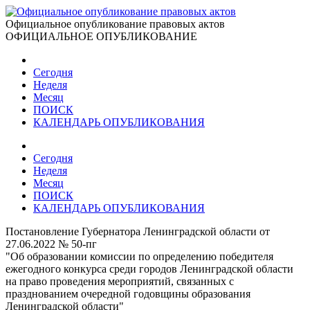
Официальное опубликование правовых актов
ОФИЦИАЛЬНОЕ ОПУБЛИКОВАНИЕ
Сегодня
Неделя
Месяц
ПОИСК
КАЛЕНДАРЬ ОПУБЛИКОВАНИЯ
Сегодня
Неделя
Месяц
ПОИСК
КАЛЕНДАРЬ ОПУБЛИКОВАНИЯ
Постановление Губернатора Ленинградской области от
27.06.2022 № 50-пг
"Об образовании комиссии по определению победителя
ежегодного конкурса среди городов Ленинградской области
на право проведения мероприятий, связанных с
празднованием очередной годовщины образования
Ленинградской области"