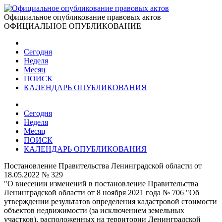
Официальное опубликование правовых актов
ОФИЦИАЛЬНОЕ ОПУБЛИКОВАНИЕ
Сегодня
Неделя
Месяц
ПОИСК
КАЛЕНДАРЬ ОПУБЛИКОВАНИЯ
Сегодня
Неделя
Месяц
ПОИСК
КАЛЕНДАРЬ ОПУБЛИКОВАНИЯ
Постановление Правительства Ленинградской области от
18.05.2022 № 329
"О внесении изменений в постановление Правительства
Ленинградской области от 8 ноября 2021 года № 706 "Об
утверждении результатов определения кадастровой стоимости
объектов недвижимости (за исключением земельных
участков), расположенных на территории Ленинградской