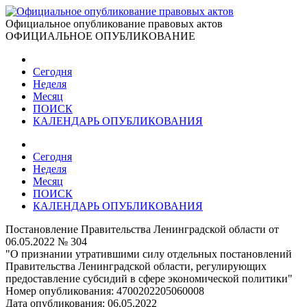
Официальное опубликование правовых актов
ОФИЦИАЛЬНОЕ ОПУБЛИКОВАНИЕ
Сегодня
Неделя
Месяц
ПОИСК
КАЛЕНДАРЬ ОПУБЛИКОВАНИЯ
Сегодня
Неделя
Месяц
ПОИСК
КАЛЕНДАРЬ ОПУБЛИКОВАНИЯ
Постановление Правительства Ленинградской области от
06.05.2022 № 304
"О признании утратившими силу отдельных постановлений
Правительства Ленинградской области, регулирующих
предоставление субсидий в сфере экономической политики"
Номер опубликования:
4700202205060008
Дата опубликования:
06.05.2022