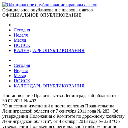
Официальное опубликование правовых актов
ОФИЦИАЛЬНОЕ ОПУБЛИКОВАНИЕ
Сегодня
Неделя
Месяц
ПОИСК
КАЛЕНДАРЬ ОПУБЛИКОВАНИЯ
Сегодня
Неделя
Месяц
ПОИСК
КАЛЕНДАРЬ ОПУБЛИКОВАНИЯ
Постановление Правительства Ленинградской области от
30.07.2021 № 492
"О внесении изменений в постановления Правительства
Ленинградской области от 7 сентября 2011 года № 283 "Об
утверждении Положения о Комитете по дорожному хозяйству
Ленинградской области", от 4 октября 2013 года № 328 "Об
утверждении Положения о региональной информационно-