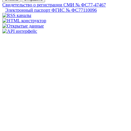
Свидетельство о регистрации СМИ № ФС77-47467
Электронный паспорт ФГИС № ФС77110096