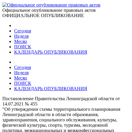
Официальное опубликование правовых актов
ОФИЦИАЛЬНОЕ ОПУБЛИКОВАНИЕ
Сегодня
Неделя
Месяц
ПОИСК
КАЛЕНДАРЬ ОПУБЛИКОВАНИЯ
Сегодня
Неделя
Месяц
ПОИСК
КАЛЕНДАРЬ ОПУБЛИКОВАНИЯ
Постановление Правительства Ленинградской области от
14.07.2021 № 455
"Об утверждении схемы территориального планирования
Ленинградской области в области образования,
здравоохранения, социального обслуживания, культуры,
физической культуры, спорта, туризма, молодежной
политики, межнациональных и межконфессиональных