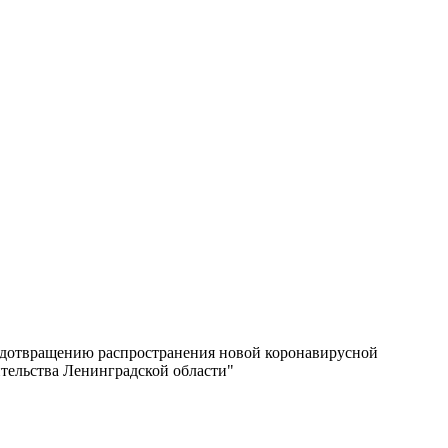
редотвращению распространения новой коронавирусной
тельства Ленинградской области"