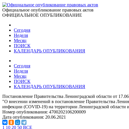
Официальное опубликование правовых актов
ОФИЦИАЛЬНОЕ ОПУБЛИКОВАНИЕ
Сегодня
Неделя
Месяц
ПОИСК
КАЛЕНДАРЬ ОПУБЛИКОВАНИЯ
Сегодня
Неделя
Месяц
ПОИСК
КАЛЕНДАРЬ ОПУБЛИКОВАНИЯ
Постановление Правительства Ленинградской области от 17.06
"О внесении изменений в постановление Правительства Ленинг
инфекции (COVID-19) на территории Ленинградской области 
Номер опубликования:
4700202106200009
Дата опубликования:
20.06.2021
1
10
20
50
ВСЕ