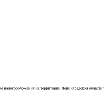
ме налогообложения на территории Ленинградской области"