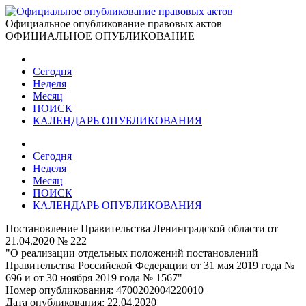
Официальное опубликование правовых актов
ОФИЦИАЛЬНОЕ ОПУБЛИКОВАНИЕ
Сегодня
Неделя
Месяц
ПОИСК
КАЛЕНДАРЬ ОПУБЛИКОВАНИЯ
Сегодня
Неделя
Месяц
ПОИСК
КАЛЕНДАРЬ ОПУБЛИКОВАНИЯ
Постановление Правительства Ленинградской области от
21.04.2020 № 222
"О реализации отдельных положений постановлений
Правительства Российской Федерации от 31 мая 2019 года №
696 и от 30 ноября 2019 года № 1567"
Номер опубликования:
4700202004220010
Дата опубликования:
22.04.2020