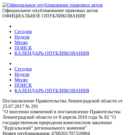
Официальное опубликование правовых актов
ОФИЦИАЛЬНОЕ ОПУБЛИКОВАНИЕ
Сегодня
Неделя
Месяц
ПОИСК
КАЛЕНДАРЬ ОПУБЛИКОВАНИЯ
Сегодня
Неделя
Месяц
ПОИСК
КАЛЕНДАРЬ ОПУБЛИКОВАНИЯ
Постановление Правительства Ленинградской области от
25.07.2017 № 291
"О внесении изменений в постановление Правительства
Ленинградской области от 8 апреля 2010 года № 82 "О
государственном природном комплексном заказнике
"Кургальский" регионального значения"
Номер опубликования:
4700201707310004