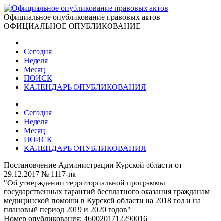
Официальное опубликование правовых актов
ОФИЦИАЛЬНОЕ ОПУБЛИКОВАНИЕ
Сегодня
Неделя
Месяц
ПОИСК
КАЛЕНДАРЬ ОПУБЛИКОВАНИЯ
Сегодня
Неделя
Месяц
ПОИСК
КАЛЕНДАРЬ ОПУБЛИКОВАНИЯ
Постановление Администрации Курской области от
29.12.2017 № 1117-па
"Об утверждении территориальной программы
государственных гарантий бесплатного оказания гражданам
медицинской помощи в Курской области на 2018 год и на
плановый период 2019 и 2020 годов"
Номер опубликования:
4600201712290016