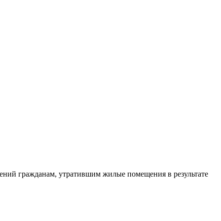
ений гражданам, утратившим жилые помещения в результате