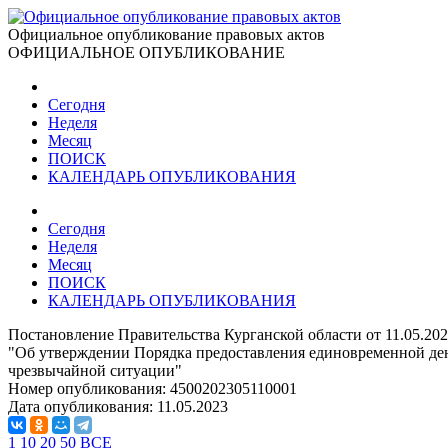
Официальное опубликование правовых актов
ОФИЦИАЛЬНОЕ ОПУБЛИКОВАНИЕ
Сегодня
Неделя
Месяц
ПОИСК
КАЛЕНДАРЬ ОПУБЛИКОВАНИЯ
Сегодня
Неделя
Месяц
ПОИСК
КАЛЕНДАРЬ ОПУБЛИКОВАНИЯ
Постановление Правительства Курганской области от 11.05.20
"Об утверждении Порядка предоставления единовременной де
чрезвычайной ситуации"
Номер опубликования:
4500202305110001
Дата опубликования:
11.05.2023
1
10
20
50
ВСЕ