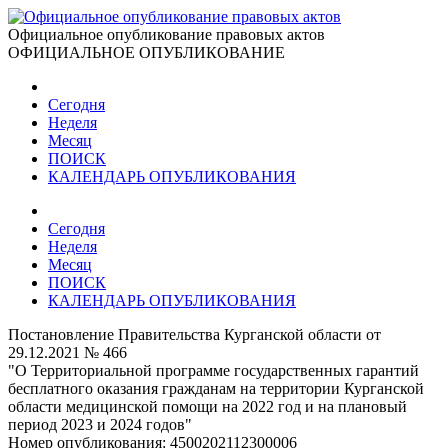
Официальное опубликование правовых актов
ОФИЦИАЛЬНОЕ ОПУБЛИКОВАНИЕ
Сегодня
Неделя
Месяц
ПОИСК
КАЛЕНДАРЬ ОПУБЛИКОВАНИЯ
Сегодня
Неделя
Месяц
ПОИСК
КАЛЕНДАРЬ ОПУБЛИКОВАНИЯ
Постановление Правительства Курганской области от
29.12.2021 № 466
"О Территориальной программе государственных гарантий
бесплатного оказания гражданам на территории Курганской
области медицинской помощи на 2022 год и на плановый
период 2023 и 2024 годов"
Номер опубликования:
4500202112300006