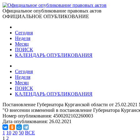
Официальное опубликование правовых актов
ОФИЦИАЛЬНОЕ ОПУБЛИКОВАНИЕ
Сегодня
Неделя
Месяц
ПОИСК
КАЛЕНДАРЬ ОПУБЛИКОВАНИЯ
Сегодня
Неделя
Месяц
ПОИСК
КАЛЕНДАРЬ ОПУБЛИКОВАНИЯ
Постановление Губернатора Курганской области от 25.02.2021
"О внесении изменений в постановление Губернатора Курганско
Номер опубликования:
4500202102260003
Дата опубликования:
26.02.2021
1
10
20
50
ВСЕ
1
2