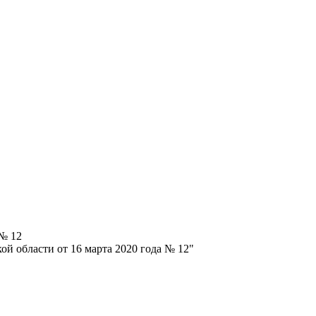
 № 12
й области от 16 марта 2020 года № 12"