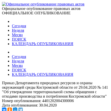
Официальное опубликование правовых актов
ОФИЦИАЛЬНОЕ ОПУБЛИКОВАНИЕ
Сегодня
Неделя
Месяц
ПОИСК
КАЛЕНДАРЬ ОПУБЛИКОВАНИЯ
Сегодня
Неделя
Месяц
ПОИСК
КАЛЕНДАРЬ ОПУБЛИКОВАНИЯ
Приказ Департамента природных ресурсов и охраны
окружающей среды Костромской области от 29.04.2020 № 141
"Об утверждении территориальной схемы обращения с
отходами производства и потребления Костромской области"
Номер опубликования:
4401202004300006
Дата опубликования:
30.04.2020