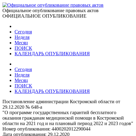
Официальное опубликование правовых актов
ОФИЦИАЛЬНОЕ ОПУБЛИКОВАНИЕ
Сегодня
Неделя
Месяц
ПОИСК
КАЛЕНДАРЬ ОПУБЛИКОВАНИЯ
Сегодня
Неделя
Месяц
ПОИСК
КАЛЕНДАРЬ ОПУБЛИКОВАНИЯ
Постановление администрации Костромской области от
29.12.2020 № 648-а
"О программе государственных гарантий бесплатного
оказания гражданам медицинской помощи в Костромской
области на 2021 год и на плановый период 2022 и 2023 годов"
Номер опубликования:
4400202012290044
Дата опубликования:
29.12.2020