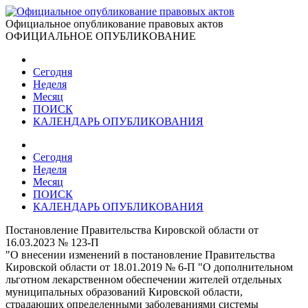
Официальное опубликование правовых актов
ОФИЦИАЛЬНОЕ ОПУБЛИКОВАНИЕ
Сегодня
Неделя
Месяц
ПОИСК
КАЛЕНДАРЬ ОПУБЛИКОВАНИЯ
Сегодня
Неделя
Месяц
ПОИСК
КАЛЕНДАРЬ ОПУБЛИКОВАНИЯ
Постановление Правительства Кировской области от
16.03.2023 № 123-П
"О внесении изменений в постановление Правительства
Кировской области от 18.01.2019 № 6-П "О дополнительном
льготном лекарственном обеспечении жителей отдельных
муниципальных образований Кировской области,
страдающих определенными заболеваниями системы