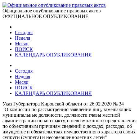
Официальное опубликование правовых актов
ОФИЦИАЛЬНОЕ ОПУБЛИКОВАНИЕ
Сегодня
Неделя
Месяц
ПОИСК
КАЛЕНДАРЬ ОПУБЛИКОВАНИЯ
Сегодня
Неделя
Месяц
ПОИСК
КАЛЕНДАРЬ ОПУБЛИКОВАНИЯ
Указ Губернатора Кировской области от 26.02.2020 № 34
"О комиссии по рассмотрению заявлений лиц, замещающих
муниципальные должности, должности главы местной
администрации по контракту, о невозможности представления
по объективным причинам сведений о доходах, расходах, об
имуществе и обязательствах имущественного характера своих
супруги (супруга) и несовершеннолетних детей"