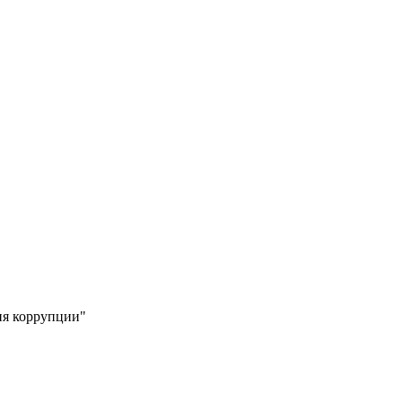
ия коррупции"