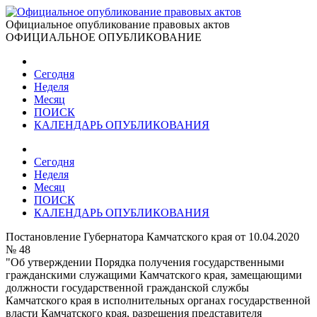
Официальное опубликование правовых актов
ОФИЦИАЛЬНОЕ ОПУБЛИКОВАНИЕ
Сегодня
Неделя
Месяц
ПОИСК
КАЛЕНДАРЬ ОПУБЛИКОВАНИЯ
Сегодня
Неделя
Месяц
ПОИСК
КАЛЕНДАРЬ ОПУБЛИКОВАНИЯ
Постановление Губернатора Камчатского края от 10.04.2020
№ 48
"Об утверждении Порядка получения государственными
гражданскими служащими Камчатского края, замещающими
должности государственной гражданской службы
Камчатского края в исполнительных органах государственной
власти Камчатского края, разрешения представителя