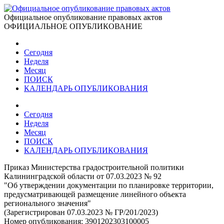
Официальное опубликование правовых актов
ОФИЦИАЛЬНОЕ ОПУБЛИКОВАНИЕ
Сегодня
Неделя
Месяц
ПОИСК
КАЛЕНДАРЬ ОПУБЛИКОВАНИЯ
Сегодня
Неделя
Месяц
ПОИСК
КАЛЕНДАРЬ ОПУБЛИКОВАНИЯ
Приказ Министерства градостроительной политики
Калининградской области от 07.03.2023 № 92
"Об утверждении документации по планировке территории,
предусматривающей размещение линейного объекта
регионального значения"
(Зарегистрирован 07.03.2023 № ГР/201/2023)
Номер опубликования:
3901202303100005