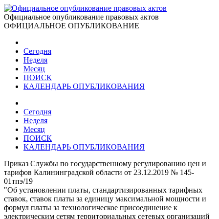
Официальное опубликование правовых актов
ОФИЦИАЛЬНОЕ ОПУБЛИКОВАНИЕ
Сегодня
Неделя
Месяц
ПОИСК
КАЛЕНДАРЬ ОПУБЛИКОВАНИЯ
Сегодня
Неделя
Месяц
ПОИСК
КАЛЕНДАРЬ ОПУБЛИКОВАНИЯ
Приказ Службы по государственному регулированию цен и
тарифов Калининградской области от 23.12.2019 № 145-
01тпэ/19
"Об установлении платы, стандартизированных тарифных
ставок, ставок платы за единицу максимальной мощности и
формул платы за технологическое присоединение к
электрическим сетям территориальных сетевых организаций