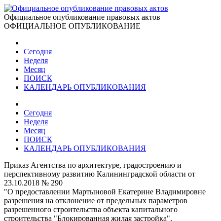
Официальное опубликование правовых актов
ОФИЦИАЛЬНОЕ ОПУБЛИКОВАНИЕ
Сегодня
Неделя
Месяц
ПОИСК
КАЛЕНДАРЬ ОПУБЛИКОВАНИЯ
Сегодня
Неделя
Месяц
ПОИСК
КАЛЕНДАРЬ ОПУБЛИКОВАНИЯ
Приказ Агентства по архитектуре, градостроению и
перспективному развитию Калининградской области от
23.10.2018 № 290
"О предоставлении Мартыновой Екатерине Владимировне
разрешения на отклонение от предельных параметров
разрешенного строительства объекта капитального
строительства "Блокированная жилая застройка",