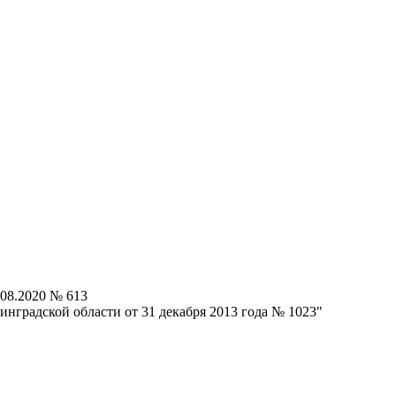
.08.2020 № 613
нградской области от 31 декабря 2013 года № 1023"