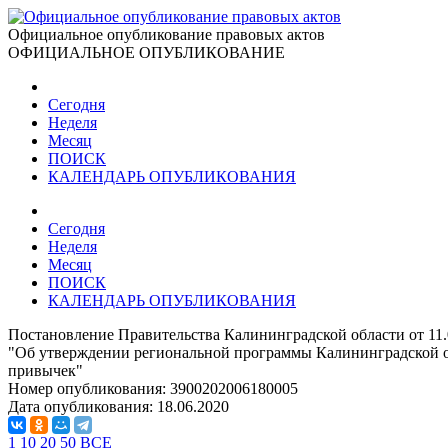
Официальное опубликование правовых актов
ОФИЦИАЛЬНОЕ ОПУБЛИКОВАНИЕ
Сегодня
Неделя
Месяц
ПОИСК
КАЛЕНДАРЬ ОПУБЛИКОВАНИЯ
Сегодня
Неделя
Месяц
ПОИСК
КАЛЕНДАРЬ ОПУБЛИКОВАНИЯ
Постановление Правительства Калининградской области от 11.
"Об утверждении региональной программы Калининградской об
привычек"
Номер опубликования:
3900202006180005
Дата опубликования:
18.06.2020
1
10
20
50
ВСЕ