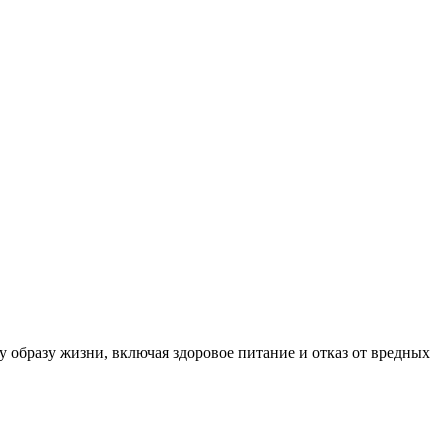
образу жизни, включая здоровое питание и отказ от вредных